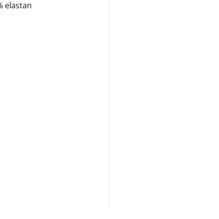
% elastan