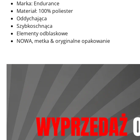
Marka: Endurance
Materiał:
100% poliester
Oddychająca
Szybkoschnąca
Elementy odblaskowe
NOWA, metka & oryginalne opakowanie