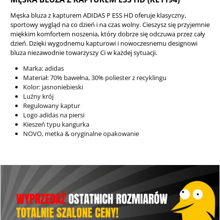
Męska bluza z kapturem ADIDAS P ESS HD oferuje klasyczny,
sportowy wygląd na co dzień i na czas wolny. Cieszysz się przyjemnie
miękkim komfortem noszenia, który dobrze się odczuwa przez cały
dzień. Dzięki wygodnemu kapturowi i nowoczesnemu designowi
bluza niezawodnie towarzyszy Ci w każdej sytuacji.
Marka: adidas
Materiał: 70% bawełna, 30% poliester z recyklingu
Kolor: jasnoniebieski
Luźny krój
Regulowany kaptur
Logo adidas na piersi
Kieszeń typu kangurka
NOVO, metka & oryginalne opakowanie