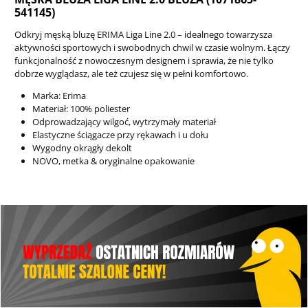
541145)
Odkryj męską bluzę ERIMA Liga Line 2.0 – idealnego towarzysza
aktywności sportowych i swobodnych chwil w czasie wolnym. Łączy
funkcjonalność z nowoczesnym designem i sprawia, że nie tylko
dobrze wyglądasz, ale też czujesz się w pełni komfortowo.
Marka: Erima
Materiał: 100% poliester
Odprowadzający wilgoć, wytrzymały materiał
Elastyczne ściągacze przy rękawach i u dołu
Wygodny okrągły dekolt
NOVO, metka & oryginalne opakowanie