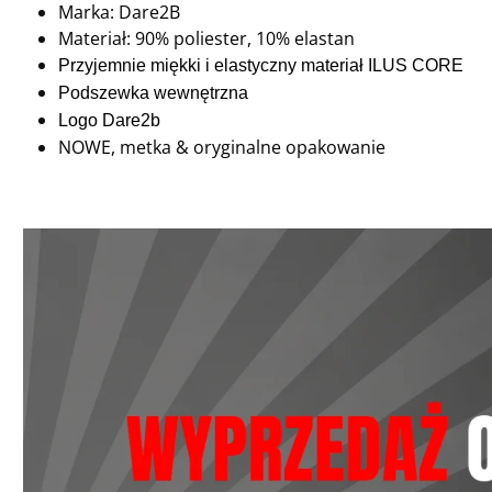
Marka: Dare2B
Materiał: 90% poliester, 10% elastan
Przyjemnie miękki i elastyczny materiał ILUS CORE
Podszewka wewnętrzna
Logo Dare2b
NOWE, metka & oryginalne opakowanie