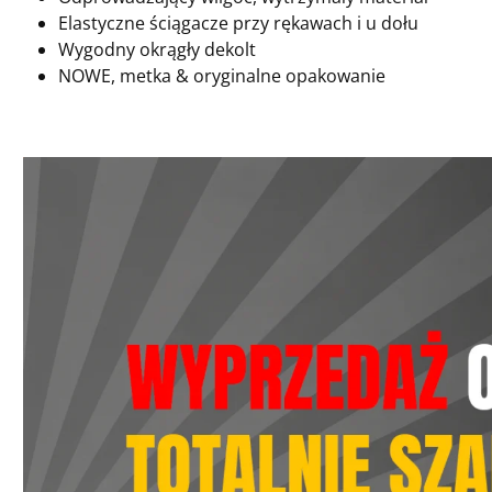
Elastyczne ściągacze przy rękawach i u dołu
Wygodny okrągły dekolt
NOWE, metka & oryginalne opakowanie