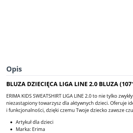
Opis
BLUZA DZIECIĘCA LIGA LINE 2.0 BLUZA (107
ERIMA KIDS SWEATSHIRT LIGA LINE 2.0 to nie tylko zwykły
niezastąpiony towarzysz dla aktywnych dzieci. Oferuje i
i funkcjonalności, dzięki czemu Twoje dziecko zawsze czu
Artykuł dla dzieci
Marka: Erima