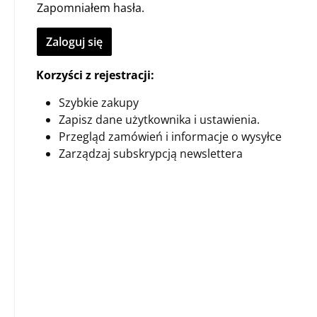
Zapomniałem hasła.
Zaloguj się
Korzyści z rejestracji:
Szybkie zakupy
Zapisz dane użytkownika i ustawienia.
Przegląd zamówień i informacje o wysyłce
Zarządzaj subskrypcją newslettera