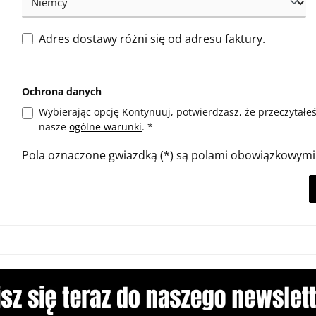
Adres dostawy różni się od adresu faktury.
Ochrona danych
Wybierając opcję Kontynuuj, potwierdzasz, że przeczytałe
nasze
ogólne warunki
. *
Pola oznaczone gwiazdką (*) są polami obowiązkowymi